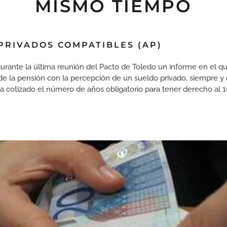
MISMO TIEMPO
PRIVADOS COMPATIBLES (AP)
urante la última reunión del Pacto de Toledo un informe en el qu
 de la pensión con la percepción de un sueldo privado, siempre 
ya cotizado el número de años obligatorio para tener derecho al 