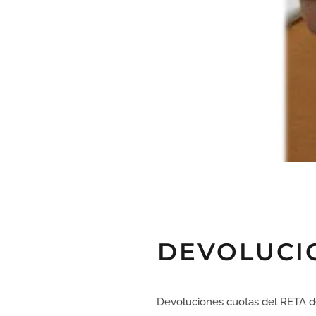
DEVOLUCIO
Devoluciones cuotas del RETA de