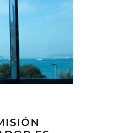
MISIÓN