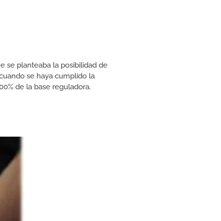
e se planteaba la posibilidad de
y cuando se haya cumplido la
100% de la base reguladora.