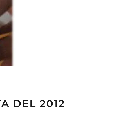
A DEL 2012