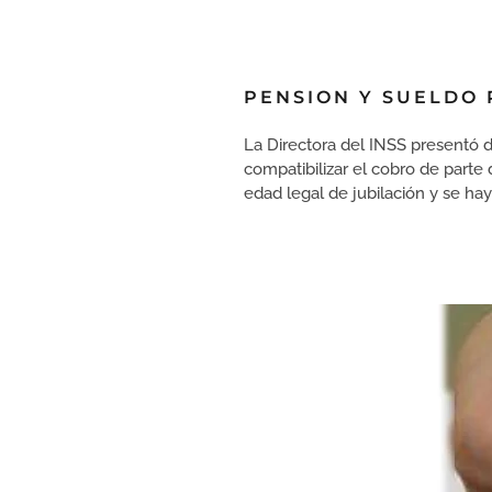
PENSION Y SUELDO 
La Directora del INSS presentó d
compatibilizar el cobro de parte
edad legal de jubilación y se ha