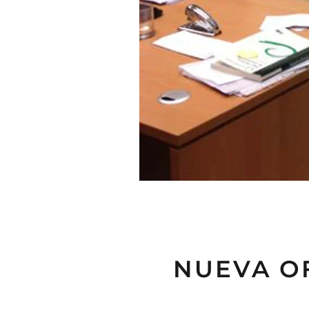
NUEVA O