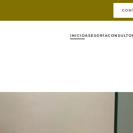
CON
INICIO
ASESORÍA
CONSULTO