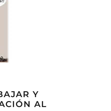
BAJAR Y
ACIÓN AL