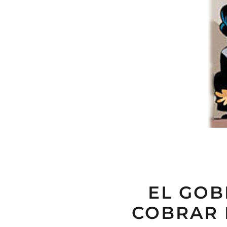
EL GOB
COBRAR 