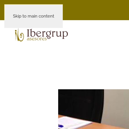
Skip to main content