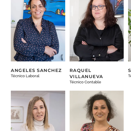
ANGELES SANCHEZ
RAQUEL
Técnico Laboral
VILLANUEVA
T
Técnico Contable