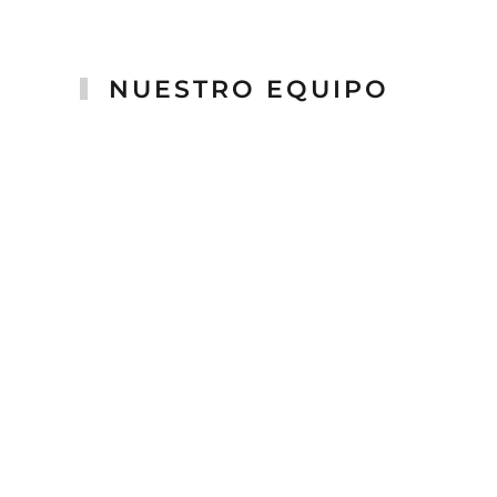
NUESTRO EQUIPO