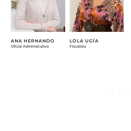
ANA HERNANDO
LOLA UGÍA
Oficial Administrativo
Fiscalista