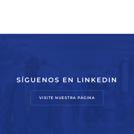
SÍGUENOS EN LINKEDIN
VISITE NUESTRA PÁGINA