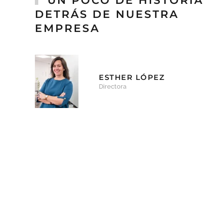
UN POCO DE HISTORIA
DETRÁS DE NUESTRA
EMPRESA
ESTHER LÓPEZ
Directora