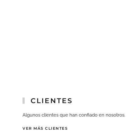
CLIENTES
Algunos clientes que han confiado en nosotros.
VER MÁS CLIENTES