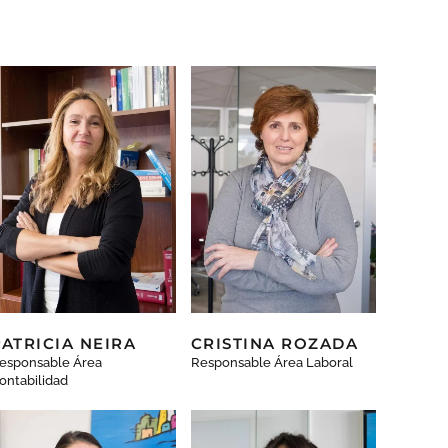
PATRICIA NEIRA
CRISTINA ROZADA
esponsable Área
Responsable Área Laboral
ontabilidad