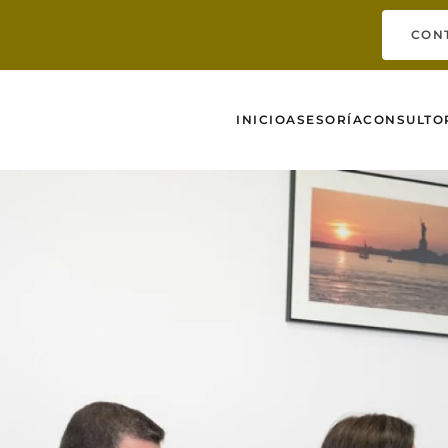
CON
INICIO
ASESORÍA
CONSULTO