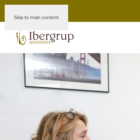
Skip to main content