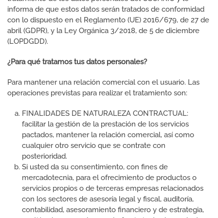
informa de que estos datos serán tratados de conformidad
con lo dispuesto en el Reglamento (UE) 2016/679, de 27 de
abril (GDPR), y la Ley Orgánica 3/2018, de 5 de diciembre
(LOPDGDD).
¿Para qué tratamos tus datos personales?
Para mantener una relación comercial con el usuario. Las
operaciones previstas para realizar el tratamiento son:
FINALIDADES DE NATURALEZA CONTRACTUAL:
facilitar la gestión de la prestación de los servicios
pactados, mantener la relación comercial, así como
cualquier otro servicio que se contrate con
posterioridad.
Si usted da su consentimiento, con fines de
mercadotecnia, para el ofrecimiento de productos o
servicios propios o de terceras empresas relacionados
con los sectores de asesoría legal y fiscal, auditoría,
contabilidad, asesoramiento financiero y de estrategia,