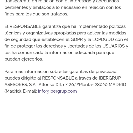
transparente en relación con el interesado y adecuados,
pertinentes y limitados a lo necesario en relación con los
fines para los que son tratados.
El RESPONSABLE garantiza que ha implementado políticas
técnicas y organizativas apropiadas para aplicar las medidas
de seguridad que establecen el GDPR y la LOPDGDD con el
fin de proteger los derechos y libertades de los USUARIOS y
les ha comunicado la información adecuada para que
puedan ejercerlos.
Para más información sobre las garantías de privacidad,
puedes dirigirte al RESPONSABLE a través de IBERGRUP
ASESORES, S.A.. Alfonso XII, nº 20,1ºPlanta- 28020 MADRID
(Madrid). E-mail:
info@ibergrup.com