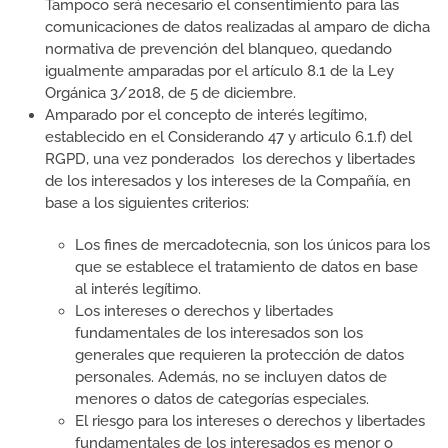
Tampoco será necesario el consentimiento para las
comunicaciones de datos realizadas al amparo de dicha
normativa de prevención del blanqueo, quedando
igualmente amparadas por el artículo 8.1 de la Ley
Orgánica 3/2018, de 5 de diciembre.
Amparado por el concepto de interés legítimo,
establecido en el Considerando 47 y articulo 6.1.f) del
RGPD, una vez ponderados los derechos y libertades
de los interesados y los intereses de la Compañía, en
base a los siguientes criterios:
Los fines de mercadotecnia, son los únicos para los
que se establece el tratamiento de datos en base
al interés legítimo.
Los intereses o derechos y libertades
fundamentales de los interesados son los
generales que requieren la protección de datos
personales. Además, no se incluyen datos de
menores o datos de categorías especiales.
El riesgo para los intereses o derechos y libertades
fundamentales de los interesados es menor o