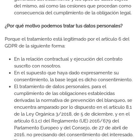
del mismo, así como las cesiones que procedan como
consecuencia del cumplimiento de la obligación legal.
¿Por qué motivo podemos tratar tus datos personales?
Porque el tratamiento está legitimado por el artículo 6 del
GDPR de la siguiente forma:
En la relación contractual y ejecución del contrato
suscrito con nosotros.
En el supuesto que haya dado expresamente su
consentimiento, la base legal es dicho consentimiento.
El tratamiento de datos personales, para el
cumplimiento de las obligaciones establecidas
derivadas la normativa de prevención del blanqueo, se
encuentra amparado por lo dispuesto en el artículo 8.1
de la Ley Orgánica 3/2018, de 5 de diciembre, y en el
artículo 6.1.c) del Reglamento (UE) 2016/679 del
Parlamento Europeo y del Consejo, de 27 de abril de
2016, no precisando del consentimiento del interesado.