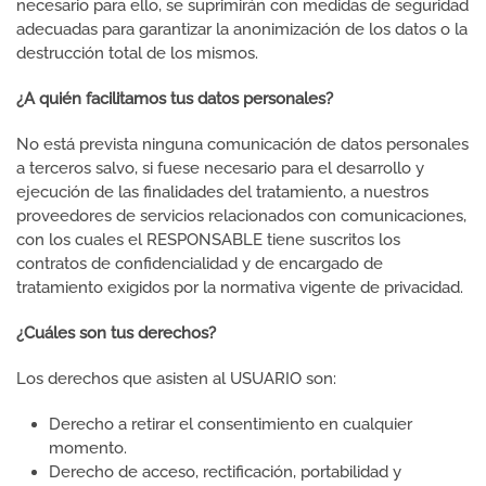
necesario para ello, se suprimirán con medidas de seguridad
adecuadas para garantizar la anonimización de los datos o la
destrucción total de los mismos.
¿A quién facilitamos tus datos personales?
No está prevista ninguna comunicación de datos personales
a terceros salvo, si fuese necesario para el desarrollo y
ejecución de las finalidades del tratamiento, a nuestros
proveedores de servicios relacionados con comunicaciones,
con los cuales el RESPONSABLE tiene suscritos los
contratos de confidencialidad y de encargado de
tratamiento exigidos por la normativa vigente de privacidad.
¿Cuáles son tus derechos?
Los derechos que asisten al USUARIO son:
Derecho a retirar el consentimiento en cualquier
momento.
Derecho de acceso, rectificación, portabilidad y