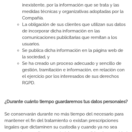
inexistente, por la información que se trata y las
medidas técnicas y organizativas adoptadas por la
Compañía.
La obligación de sus clientes que utilizan sus datos
de incorporar dicha información en las
comunicaciones publicitarias que remitan a los
usuarios.
Se publica dicha información en la página web de
la sociedad, y
Se ha creado un proceso adecuado y sencillo de
gestión, tramitación e información, en relación con
el ejercicio por los interesados de sus derechos
RGPD.
¿Durante cuánto tiempo guardaremos tus datos personales?
Se conservarán durante no más tiempo del necesario para
mantener el fin del tratamiento o existan prescripciones
legales que dictaminen su custodia y cuando ya no sea