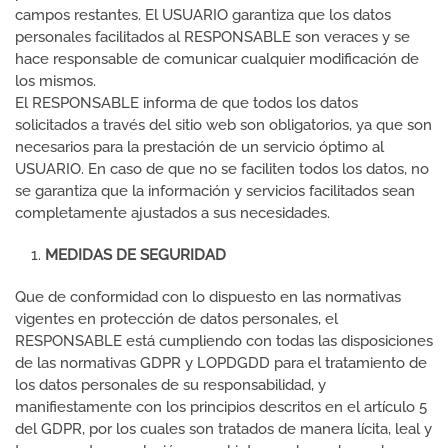
campos restantes. El USUARIO garantiza que los datos
personales facilitados al RESPONSABLE son veraces y se
hace responsable de comunicar cualquier modificación de
los mismos.
El RESPONSABLE informa de que todos los datos
solicitados a través del sitio web son obligatorios, ya que son
necesarios para la prestación de un servicio óptimo al
USUARIO. En caso de que no se faciliten todos los datos, no
se garantiza que la información y servicios facilitados sean
completamente ajustados a sus necesidades.
MEDIDAS DE SEGURIDAD
Que de conformidad con lo dispuesto en las normativas
vigentes en protección de datos personales, el
RESPONSABLE está cumpliendo con todas las disposiciones
de las normativas GDPR y LOPDGDD para el tratamiento de
los datos personales de su responsabilidad, y
manifiestamente con los principios descritos en el artículo 5
del GDPR, por los cuales son tratados de manera lícita, leal y