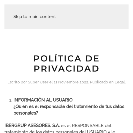
Skip to main content
POLÍTICA DE
PRIVACIDAD
Escrito por Super User el
11 Noviembre 2022
. Publicado en
Legal
.
INFORMACIÓN AL USUARIO
¿Quién es el responsable del tratamiento de tus datos
personales?
IBERGRUP ASESORES, S.A.
es el RESPONSABLE del
tratamiento de los datos personales del USUARIO y le