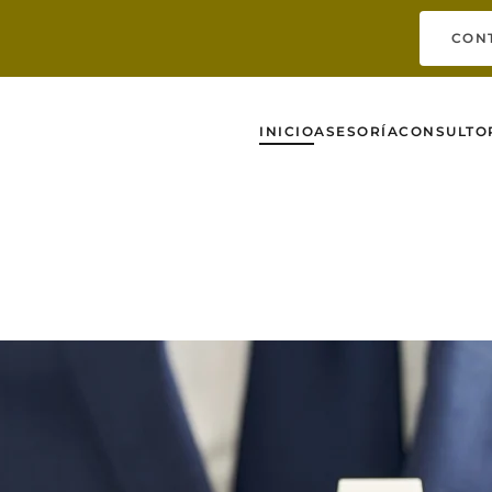
CON
INICIO
ASESORÍA
CONSULTO