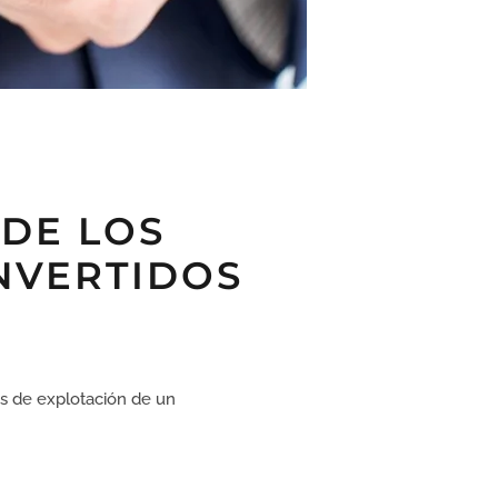
 DE LOS
NVERTIDOS
os de explotación de un