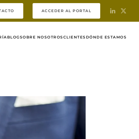
TACTO
ACCEDER AL PORTAL
RÍA
BLOG
SOBRE NOSOTROS
CLIENTES
DÓNDE ESTAMOS