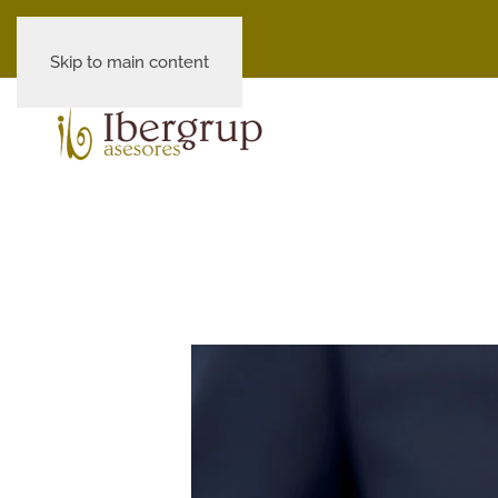
Skip to main content