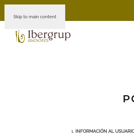
Skip to main content
P
INFORMACIÓN AL USUARI