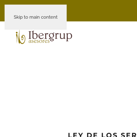
Skip to main content
LEY DE LOS SE