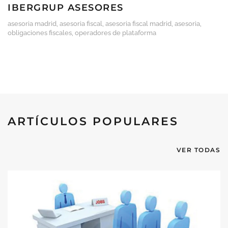
IBERGRUP ASESORES
asesoria madrid
,
asesoria fiscal
,
asesoria fiscal madrid
,
asesoria
,
obligaciones fiscales
,
operadores de plataforma
ARTÍCULOS POPULARES
VER TODAS