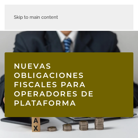
Skip to main content
NUEVAS
OBLIGACIONES
FISCALES PARA
OPERADORES DE
PLATAFORMA