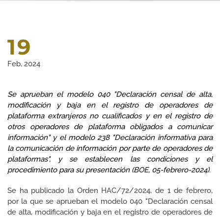
19
Feb, 2024
Se aprueban el modelo 040 "Declaración censal de alta,
modificación y baja en el registro de operadores de
plataforma extranjeros no cualificados y en el registro de
otros operadores de plataforma obligados a comunicar
información" y el modelo 238 "Declaración informativa para
la comunicación de información por parte de operadores de
plataformas", y se establecen las condiciones y el
procedimiento para su presentación (BOE, 05-febrero-2024)
.
Se ha publicado la Orden HAC/72/2024, de 1 de febrero,
por la que se aprueban el modelo 040 "Declaración censal
de alta, modificación y baja en el registro de operadores de