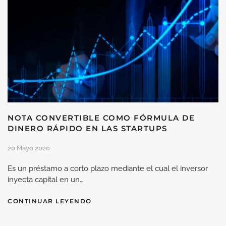
NOTA CONVERTIBLE COMO FÓRMULA DE
DINERO RÁPIDO EN LAS STARTUPS
20 Mayo 2020
Es un préstamo a corto plazo mediante el cual el inversor
inyecta capital en un…
CONTINUAR LEYENDO