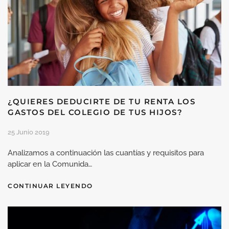
¿QUIERES DEDUCIRTE DE TU RENTA LOS
GASTOS DEL COLEGIO DE TUS HIJOS?
25 Junio 2019
Analizamos a continuación las cuantías y requisitos para
aplicar en la Comunida…
CONTINUAR LEYENDO