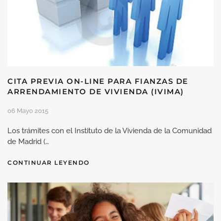
CITA PREVIA ON-LINE PARA FIANZAS DE
ARRENDAMIENTO DE VIVIENDA (IVIMA)
06 Mayo 2015
Los trámites con el Instituto de la Vivienda de la Comunidad
de Madrid (…
CONTINUAR LEYENDO