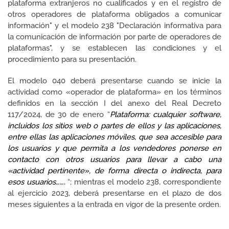
plataforma extranjeros no cualificados y en el registro de
otros operadores de plataforma obligados a comunicar
información" y el modelo 238 "Declaración informativa para
la comunicación de información por parte de operadores de
plataformas", y se establecen las condiciones y el
procedimiento para su presentación.
El modelo 040 deberá presentarse cuando se inicie la
actividad como «operador de plataforma» en los términos
definidos en la sección I del anexo del Real Decreto
117/2024, de 30 de enero “
Plataforma: cualquier software,
incluidos los sitios web o partes de ellos y las aplicaciones,
entre ellas las aplicaciones móviles, que sea accesible para
los usuarios y que permita a los vendedores ponerse en
contacto con otros usuarios para llevar a cabo una
«actividad pertinente», de forma directa o indirecta, para
esos usuarios…….
“; mientras el modelo 238, correspondiente
al ejercicio 2023, deberá presentarse en el plazo de dos
meses siguientes a la entrada en vigor de la presente orden.